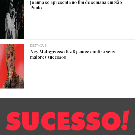
Joanna se apresenta no fim de semana em São
Paulo
DESTAQUE
Ney Matogrosso faz 85 anos; confira seus
maiores sucessos