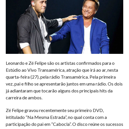
Leonardo e Zé Felipe são os artistas confirmados para o
Estúdio ao Vivo Transamérica, atração que irá ao ar, nesta
quarta-feira (27), pela rádio Transamérica. Pela primeira
vez, pai e filho se apresentarão juntos em uma rádio. Os dois
já adiantaram que tocarão alguns dos principais hits da
carreira de ambos.
Zé Felipe gravou recentemente seu primeiro DVD,
intitulado “Na Mesma Estrada”, no qual conta com a
participação do pai em “Cabocla”. O disco reúne os sucessos