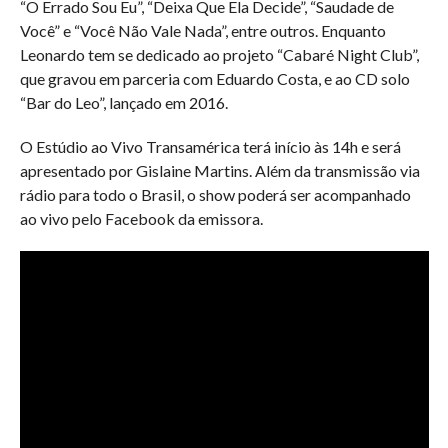
“O Errado Sou Eu”, “Deixa Que Ela Decide”, “Saudade de
Você” e “Você Não Vale Nada”, entre outros. Enquanto
Leonardo tem se dedicado ao projeto “Cabaré Night Club”,
que gravou em parceria com Eduardo Costa, e ao CD solo
“Bar do Leo”, lançado em 2016.
O Estúdio ao Vivo Transamérica terá início às 14h e será
apresentado por Gislaine Martins. Além da transmissão via
rádio para todo o Brasil, o show poderá ser acompanhado
ao vivo pelo Facebook da emissora.