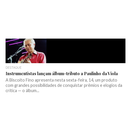
DESTAQUE
Instrumentistas lançam álbum-tributo a Paulinho da Viola
A Biscoito Fino apresenta nesta sexta-feira, 14, um produto
com grandes possibilidades de conquistar prêmios e elogios da
crítica — o álbum...