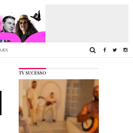
QUES
TV SUCESSO