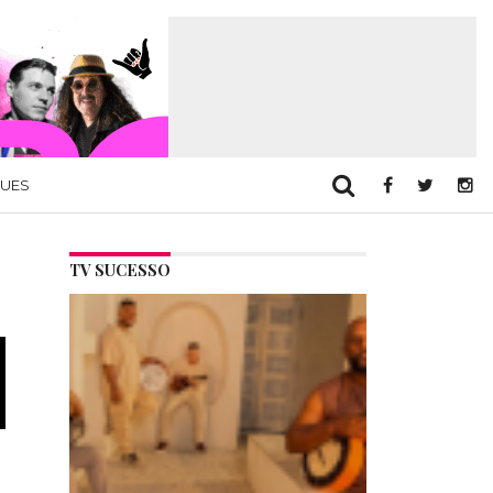
QUES
TV SUCESSO