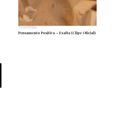
TV SUCESSO
Pensamento Positivo – Exalta (Clipe Oficial)