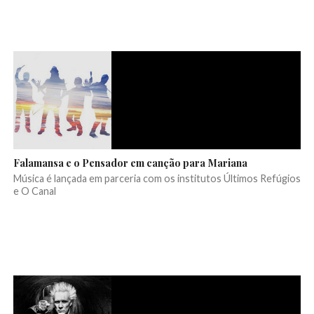
Falamansa e o Pensador em canção para Mariana
Música é lançada em parceria com os institutos Últimos Refúgios
e O Canal