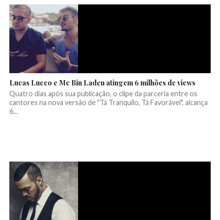
Lucas Lucco e Mc Bin Laden atingem 6 milhões de views
Quatro dias após sua publicação, o clipe da parceria entre os
cantores na nova versão de "Tá Tranquilo, Tá Favorável", alcança
6...