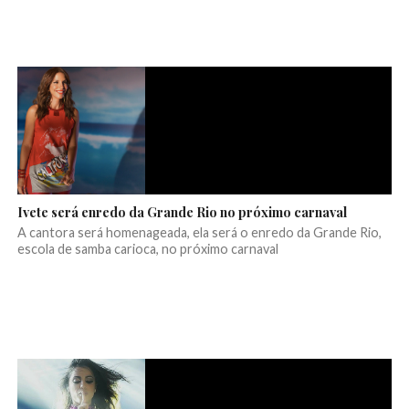
Ivete será enredo da Grande Rio no próximo carnaval
A cantora será homenageada, ela será o enredo da Grande Rio,
escola de samba carioca, no próximo carnaval