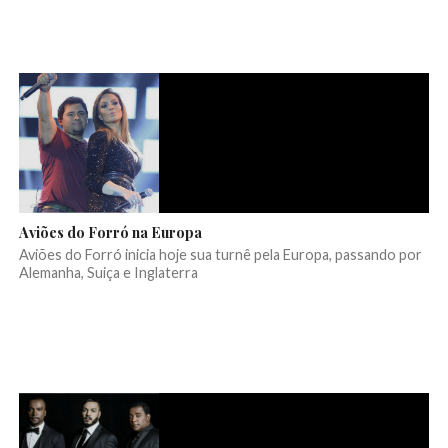
Aviões do Forró na Europa
Aviões do Forró inicia hoje sua turnê pela Europa, passando por
Alemanha, Suiça e Inglaterra